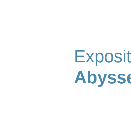
Exposit
Abyss